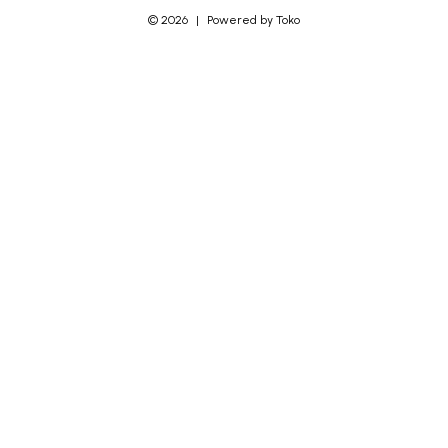
©
2026
|
Powered by Toko