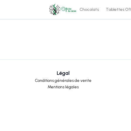
Chocolats
Tablettes Of
Légal
Conditions générales de vente
Mentions légales